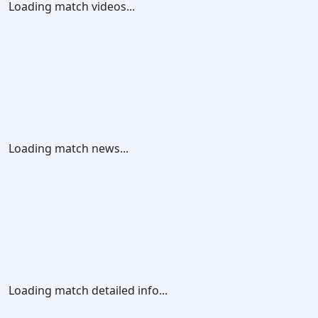
Loading match videos...
Loading match news...
Loading match detailed info...