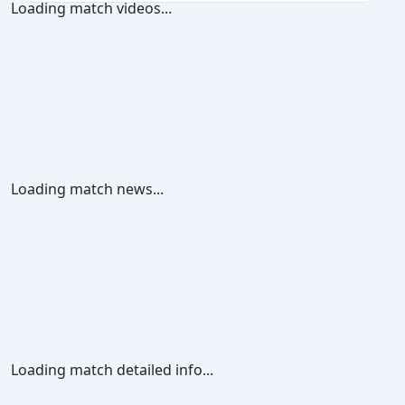
Loading match videos...
Loading match news...
Loading match detailed info...