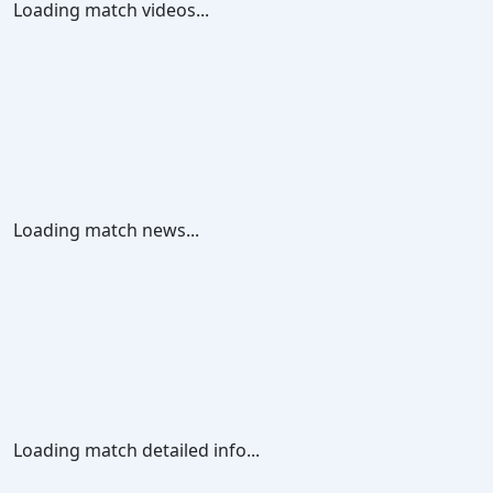
Loading match videos...
Loading match news...
Loading match detailed info...