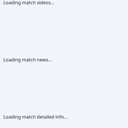
Loading match videos...
Loading match news...
Loading match detailed info...