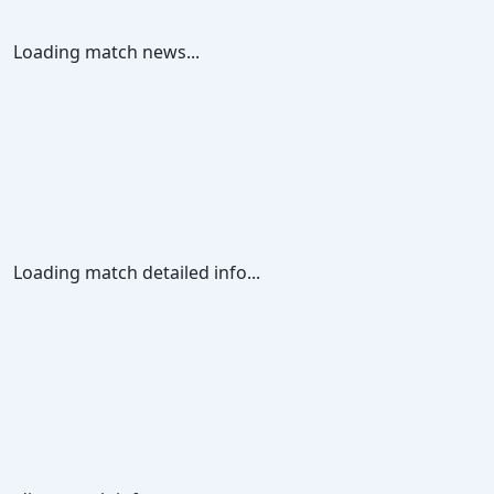
Loading match news...
Loading match detailed info...