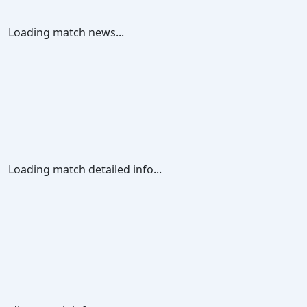
Loading match news...
Loading match detailed info...