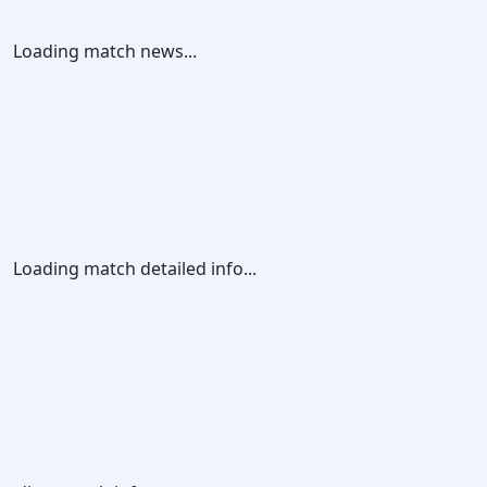
Loading match news...
Loading match detailed info...