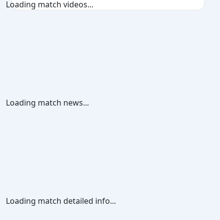
Loading match videos...
Loading match news...
Loading match detailed info...