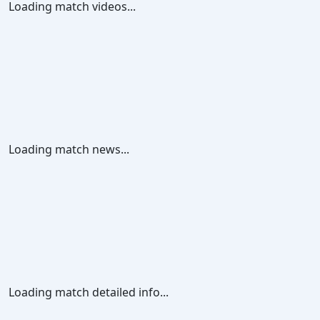
Loading match videos...
Loading match news...
Loading match detailed info...