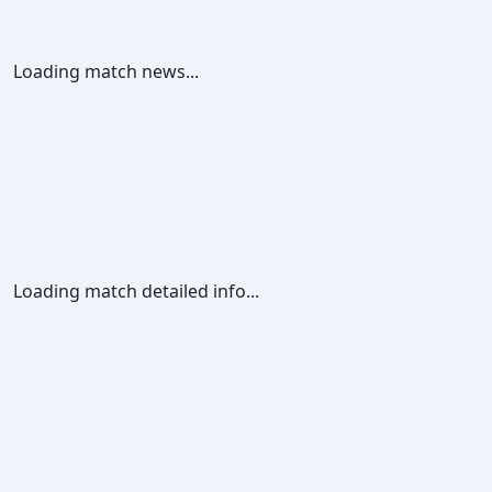
Loading match news...
Loading match detailed info...