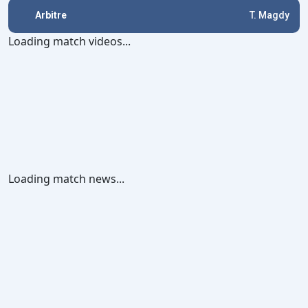
Arbitre
T. Magdy
Loading match videos...
Loading match news...