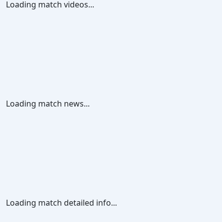
Loading match videos...
Loading match news...
Loading match detailed info...