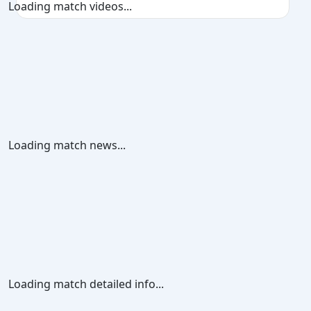
Loading match videos...
Loading match news...
Loading match detailed info...