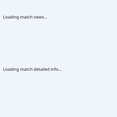
Loading match news...
Loading match detailed info...