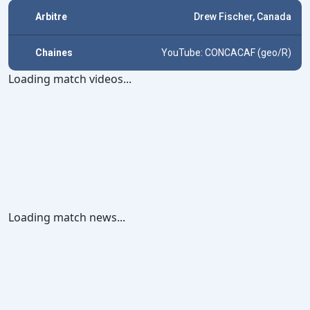
Arbitre
Drew Fischer, Canada
Chaines
YouTube: CONCACAF (geo/R)
Loading match videos...
Loading match news...