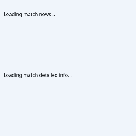
Loading match news...
Loading match detailed info...