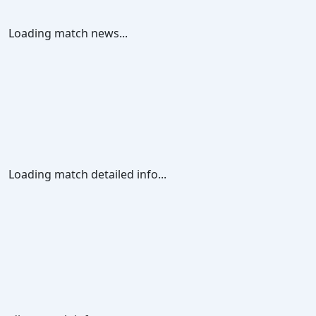
Loading match news...
Loading match detailed info...