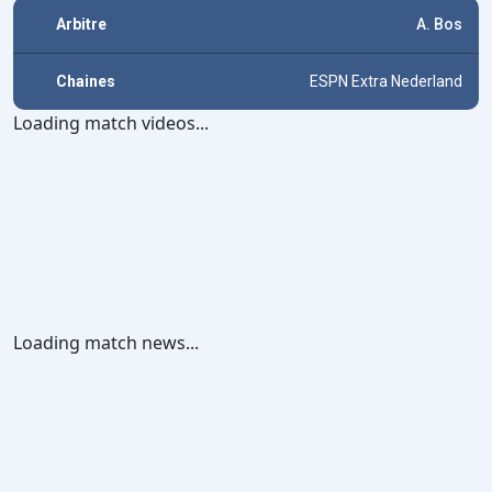
Arbitre
A. Bos
Chaines
ESPN Extra Nederland
Loading match videos...
Loading match news...