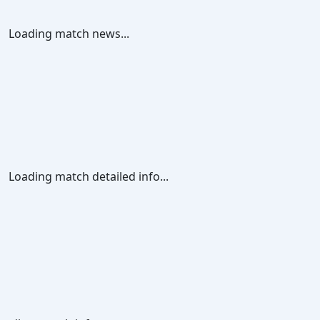
Loading match news...
Loading match detailed info...