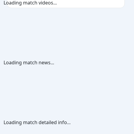
Loading match videos...
Loading match news...
Loading match detailed info...