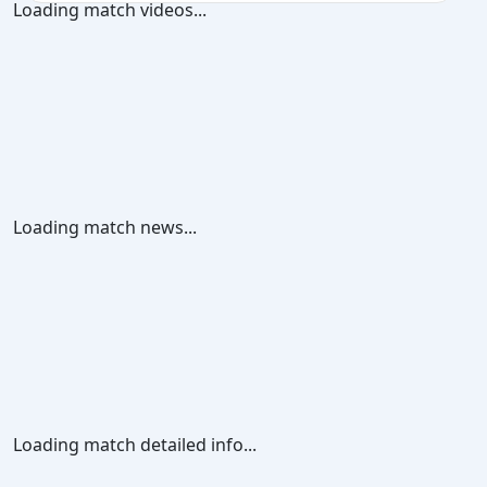
Loading match videos...
Loading match news...
Loading match detailed info...