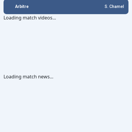
Arbitre
S. Chamel
Loading match videos...
Loading match news...