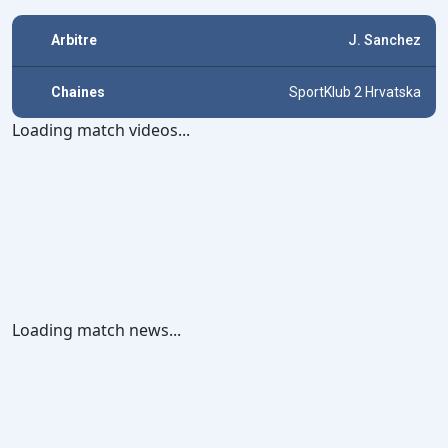
Arbitre
J. Sanchez
Chaines
SportKlub 2 Hrvatska
Loading match videos...
Loading match news...