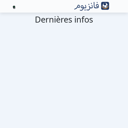
8
Dernières infos